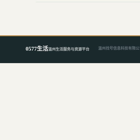
0577生活
温州找号信息科技有限公
温州生活服务与资源平台